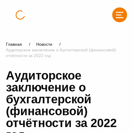
Главная
Новости
Аудиторское заключение о бухгалтерской (финансовой)
отчётности за 2022 год
Аудиторское
заключение о
бухгалтерской
(финансовой)
отчётности за 2022