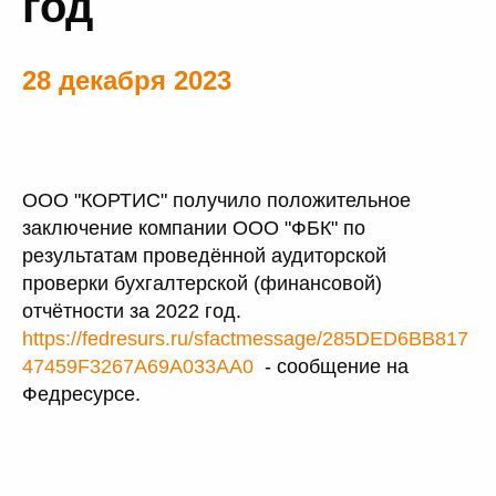
год
28 декабря 2023
ООО "КОРТИС" получило положительное
заключение компании ООО "ФБК" по
результатам проведённой аудиторской
проверки бухгалтерской (финансовой)
отчётности за 2022 год.
https://fedresurs.ru/sfactmessage/285DED6BB817
47459F3267A69A033AA0
- сообщение на
Федресурсе.