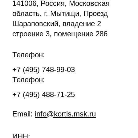
141006, Россия, Московская
область, г. Мытищи, Проезд
Шараповский, владение 2
строение 3, помещение 286
Телефон:
+7 (495) 748-99-03
Телефон:
+7 (495) 488-71-25
Email:
info@kortis.msk.ru
ИНН: