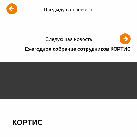
Предыдущая новость
Следующая новость
Ежегодное собрание сотрудников КОРТИС
КОРТИС